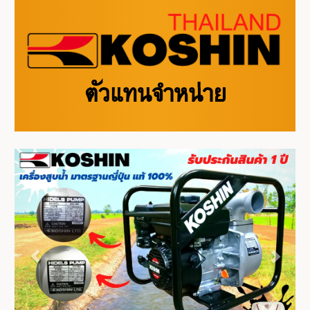
ตัวแทนจำหน่าย