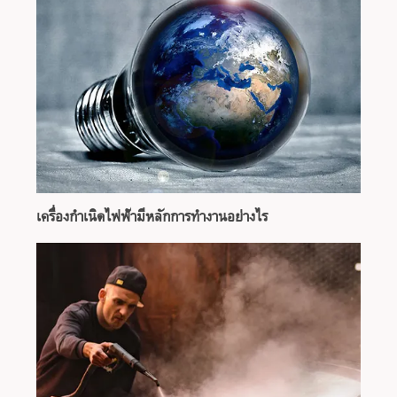
เครื่องกำเนิดไฟฟ้ามีหลักการทำงานอย่างไร