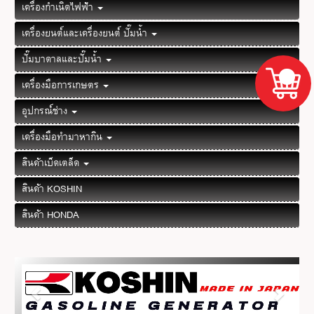
เครื่องกำเนิดไฟฟ้า
เครื่องยนต์และเครื่องยนต์ ปั๊มน้ำ
ปั๊มบาดาลและปั๊มน้ำ
เครื่องมือการเกษตร
อุปกรณ์ช่าง
เครื่องมือทำมาหากิน
สินค้าเบ็ดเตล็ด
สินค้า KOSHIN
สินค้า HONDA