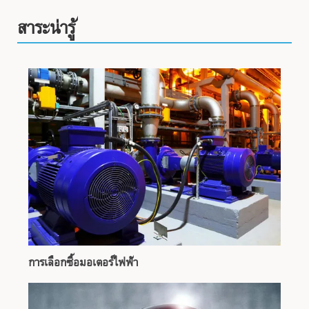
สาระน่ารู้
การเลือกซื้อมอเตอร์ไฟฟ้า