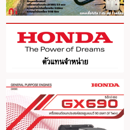
ตัวแทนจำหน่าย