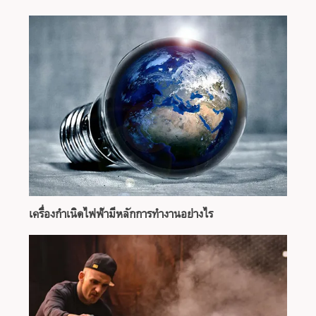
เครื่องกำเนิดไฟฟ้ามีหลักการทำงานอย่างไร