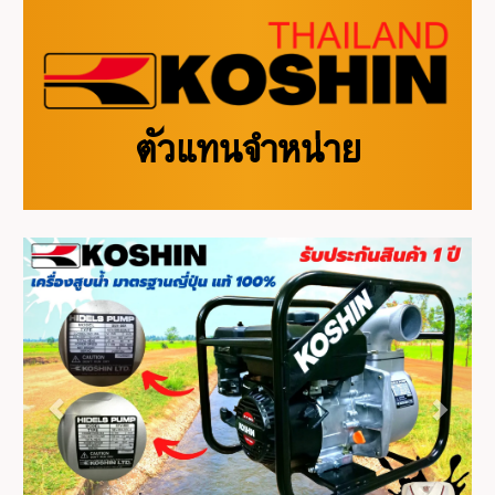
ตัวแทนจำหน่าย