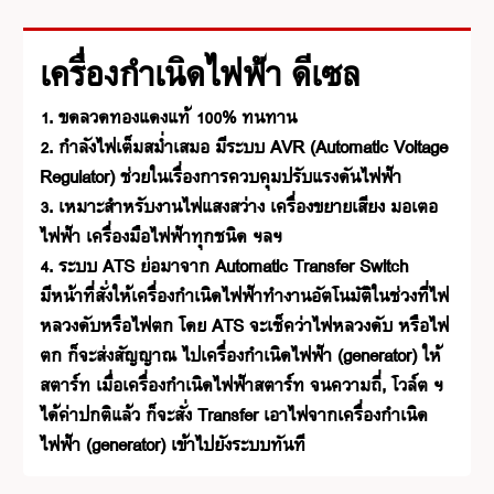
เครื่องกำเนิดไฟฟ้า ดีเซล
1. ขดลวดทองแดงแท้ 100% ทนทาน
2. กำลังไฟเต็มสม่ำเสมอ มีระบบ AVR (Automatic Voltage
Regulator) ช่วยในเรื่องการควบคุมปรับแรงดันไฟฟ้า
3. เหมาะสำหรับงานไฟแสงสว่าง เครื่องขยายเสียง มอเตอ
ไฟฟ้า เครื่องมือไฟฟ้าทุกชนิด ฯลฯ
4. ระบบ ATS ย่อมาจาก Automatic Transfer Switch
มีหน้าที่สั่งให้เครื่องกำเนิดไฟฟ้าทำงานอัตโนมัติในช่วงที่ไฟ
หลวงดับหรือไฟตก โดย ATS จะเช็คว่าไฟหลวงดับ หรือไฟ
ตก ก็จะส่งสัญญาณ ไปเครื่องกำเนิดไฟฟ้า (generator) ให้
สตาร์ท เมื่อเครื่องกำเนิดไฟฟ้าสตาร์ท จนความถี่, โวล์ต ฯ
ได้ค่าปกติแล้ว ก็จะสั่ง Transfer เอาไฟจากเครื่องกำเนิด
ไฟฟ้า (generator) เข้าไปยังระบบทันที