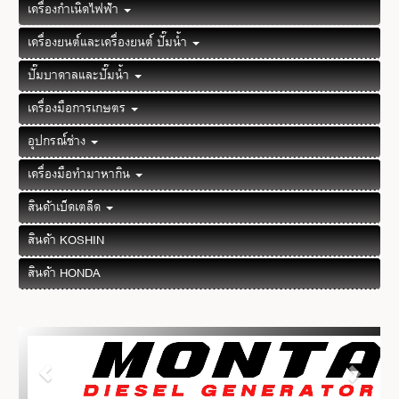
เครื่องกำเนิดไฟฟ้า
เครื่องยนต์และเครื่องยนต์ ปั๊มน้ำ
ปั๊มบาดาลและปั๊มน้ำ
เครื่องมือการเกษตร
อุปกรณ์ช่าง
เครื่องมือทำมาหากิน
สินค้าเบ็ดเตล็ด
สินค้า KOSHIN
สินค้า HONDA