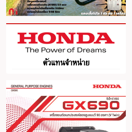
ตัวแทนจำหน่าย