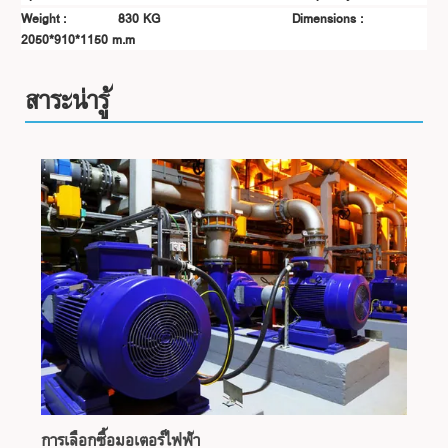
Weight : 830 KG
Dimensions :
2050*910*1150 m.m
สาระน่ารู้
การเลือกซื้อมอเตอร์ไฟฟ้า