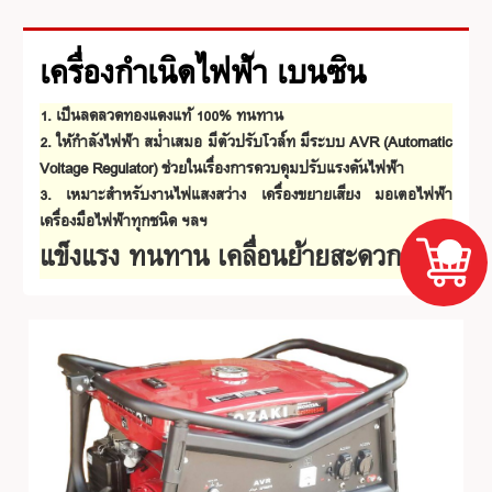
เครื่องกำเนิดไฟฟ้า เบนซิน
1. เป็นลดลวดทองแดงแท้ 100% ทนทาน
2. ให้กำลังไฟฟ้า สม่ำเสมอ มีตัวปรับโวล์ท มีระบบ AVR (Automatic
Voltage Regulator) ช่วยในเรื่องการควบคุมปรับแรงดันไฟฟ้า
3. เหมาะสำหรับงานไฟแสงสว่าง เครื่องขยายเสียง มอเตอไฟฟ้า
เครื่องมือไฟฟ้าทุกชนิด ฯลฯ
แข็งแรง ทนทาน เคลื่อนย้ายสะดวก