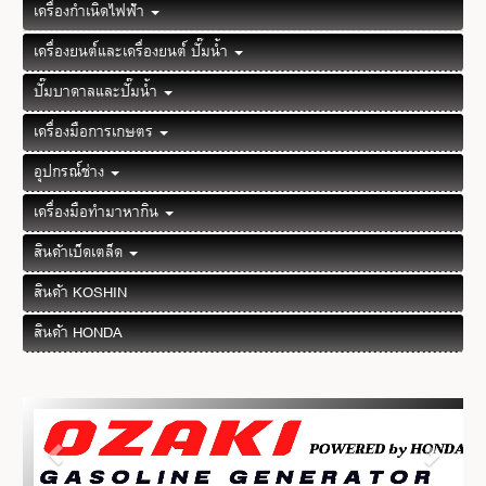
เครื่องกำเนิดไฟฟ้า
เครื่องยนต์และเครื่องยนต์ ปั๊มน้ำ
ปั๊มบาดาลและปั๊มน้ำ
เครื่องมือการเกษตร
อุปกรณ์ช่าง
เครื่องมือทำมาหากิน
สินค้าเบ็ดเตล็ด
สินค้า KOSHIN
สินค้า HONDA