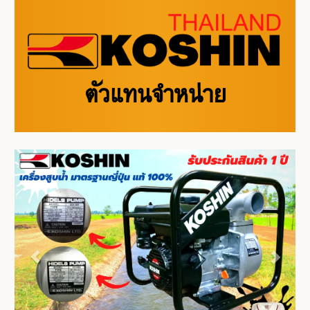
ตัวแทนจำหน่าย