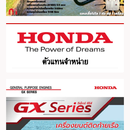
ตัวแทนจำหน่าย