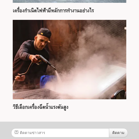
เครื่องกำเนิดไฟฟ้ามีหลักการทำงานอย่างไร
วิธีเลือกเครื่องฉีดน้ำแรงดันสูง
ติดตาม