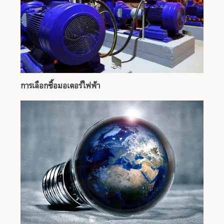
การเลือกซื้อมอเตอร์ไฟฟ้า