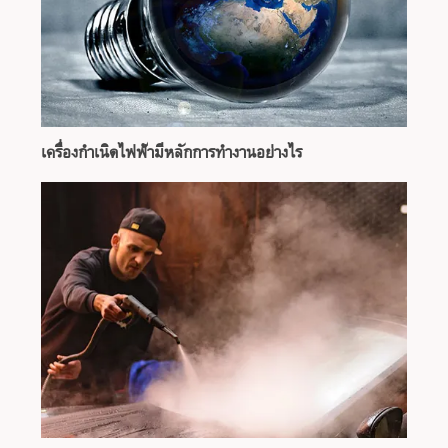
เครื่องกำเนิดไฟฟ้ามีหลักการทำงานอย่างไร