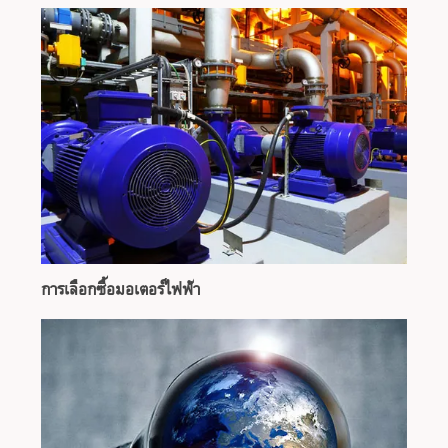
การเลือกซื้อมอเตอร์ไฟฟ้า