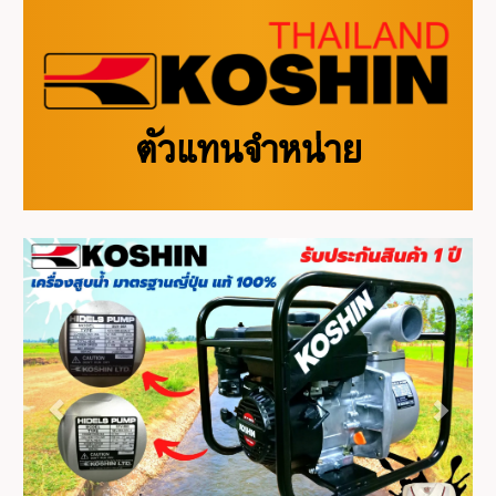
ตัวแทนจำหน่าย