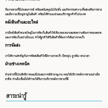
ทีมงานขายที่มีประสบการณ์ พร้อมสนับสนุนโปรโมชั่น และกิจกรรมต่างๆเพื่อส่งเสริมการขาย
และมีความเชียญชาญในสินค้า พร้อมให้คำแนะนำและบริการลูกค้าทั่วประเทศ
คลังสินค้าและอะไหล่
เรามีคลังสินค้าขนาดใหญ่ในการจัดเก็บสินค้าให้เพียงพอเหมาะสมต่อความต้องการของตลาด
และการจัดเก็บอย่างมีระบบ ทำให้ลูกค้าได้รับสินค้าที่ต้องการได้อย่างรวดเร็ว
การจัดส่ง
เราให้ความสำคัญกับการจัดส่งสินค้าให้มีความรวดเร็ว ยืดหยุ่น ถูกต้อง ตรงเวลา
ฝ่ายช่างเทคนิค
ฝ่ายช่างที่มีประสิทธิภาพและมีประสบการณ์ชำนาญงาน คอยให้บริการหลังการขายอย่างมือ
อาชีพ ท่านจึงเชื่อมั่นได้ว่าจะได้รับการบริการหลังการขายที่ดี
สาระน่ารู้