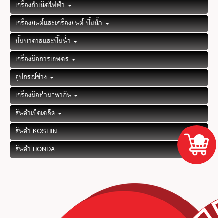
เครื่องกำเนิดไฟฟ้า
เครื่องยนต์และเครื่องยนต์ ปั๊มน้ำ
ปั๊มบาดาลและปั๊มน้ำ
เครื่องมือการเกษตร
อุปกรณ์ช่าง
เครื่องมือทำมาหากิน
สินค้าเบ็ดเตล็ด
สินค้า KOSHIN
สินค้า HONDA