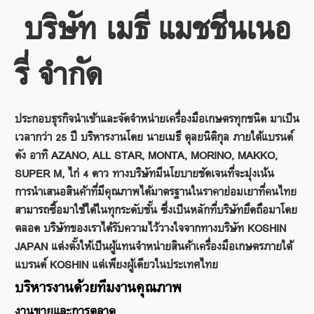
บริษัท เมธี แมชชีนเนอ
รี่ จำกัด
ประกอบธุรกิจนำเข้าและจัดจำหน่ายเครื่องมือเกษตรทุกชนิด มาเป็น
เวลากว่า 25 ปี บริหารงานโดย นายเมธี ตุลยนิติกุล ภายใต้แบรนด์
ดัง อาทิ AZANO, ALL STAR, MONTA, MORINO, MAKKO,
SUPER M, ไก่ 4 ดาว ทางบริษัทมีนโยบายชัดเจนที่จะมุ่งเน้น
การนำเสนอสินค้าที่มีคุณภาพได้มาตรฐานในราคาย่อมเยาที่คนไทย
สามารถซื้อมาใช้ได้ในทุกระดับชั้น ซึ่งเป็นหลักที่บริษัทยึดถือมาโดย
ตลอด
บริษัทของเราได้รับความไว้วางใจจากทางบริษัท KOSHIN
JAPAN แต่งตั้งให้เป็นผู้แทนจำหน่ายสินค้าเครื่องมือเกษตรภายใต้
แบรนด์ KOSHIN แต่เพียงผู้เดียวในประเทศไทย
บริหารงานด้วยทีมงานคุณภาพ
งานขายและการตลาด